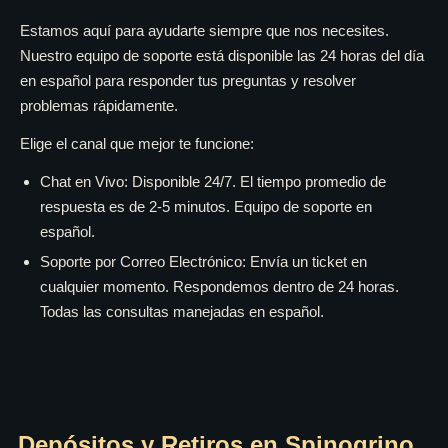
Estamos aquí para ayudarte siempre que nos necesites.
Nuestro equipo de soporte está disponible las 24 horas del día
en español para responder tus preguntas y resolver
problemas rápidamente.
Elige el canal que mejor te funcione:
Chat en Vivo: Disponible 24/7. El tiempo promedio de
respuesta es de 2-5 minutos. Equipo de soporte en
español.
Soporte por Correo Electrónico: Envía un ticket en
cualquier momento. Respondemos dentro de 24 horas.
Todas las consultas manejadas en español.
Depósitos y Retiros en Spinogrino