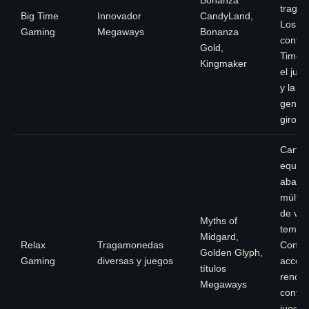
Bonanza
traga
Big Time
Innovador
CandyLand,
Los ju
Gaming
Megaways
Bonanza
confía
Gold,
Time 
Kingmaker
el jue
y la va
genui
giro.
Carter
equili
abarc
múltip
de vola
Myths of
temas 
Midgard,
Relax
Tragamonedas
Conoc
Golden Glyph,
Gaming
diversas y juegos
accesi
títulos
rendim
Megaways
confia
juego 