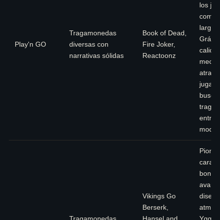
los ju
compr
largo 
Tragamonedas
Book of Dead,
Gráfic
Play'n GO
diversas con
Fire Joker,
calida
narrativas sólidas
Reactoonz
mecán
atraen
jugado
busca
traga
entret
moder
Pioner
caract
bonifi
avanz
Vikings Go
diseño
Berserk,
atmosf
Tragamonedas
Hansel and
Yggdra