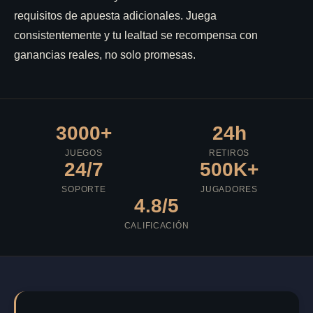
requisitos de apuesta adicionales. Juega
consistentemente y tu lealtad se recompensa con
ganancias reales, no solo promesas.
3000+
24h
JUEGOS
RETIROS
24/7
500K+
SOPORTE
JUGADORES
4.8/5
CALIFICACIÓN