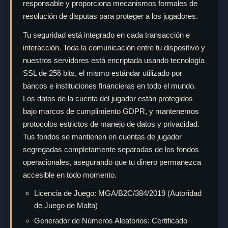
responsable y proporciona mecanismos formales de
resolución de disputas para proteger a los jugadores.
Tu seguridad está integrado en cada transacción e
interacción. Toda la comunicación entre tu dispositivo y
nuestros servidores está encriptada usando tecnología
SSL de 256 bits, el mismo estándar utilizado por
bancos e instituciones financieras en todo el mundo.
Los datos de la cuenta del jugador están protegidos
bajo marcos de cumplimiento GDPR, y mantenemos
protocolos estrictos de manejo de datos y privacidad.
Tus fondos se mantienen en cuentas de jugador
segregadas completamente separadas de los fondos
operacionales, asegurando que tu dinero permanezca
accesible en todo momento.
Licencia de Juego: MGA/B2C/384/2019 (Autoridad
de Juego de Malta)
Generador de Números Aleatorios: Certificado