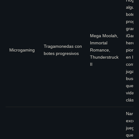
Hogar
alguno
botes
progre
grande
Mega Moolah,
iGami
Immortal
hered
Tragamonedas con
Microgaming
Romance,
pioner
botes progresivos
Thunderstruck
en lín
II
confia
jugado
buscan
que ca
vida y
clásico
Narrat
excepc
juego 
que m