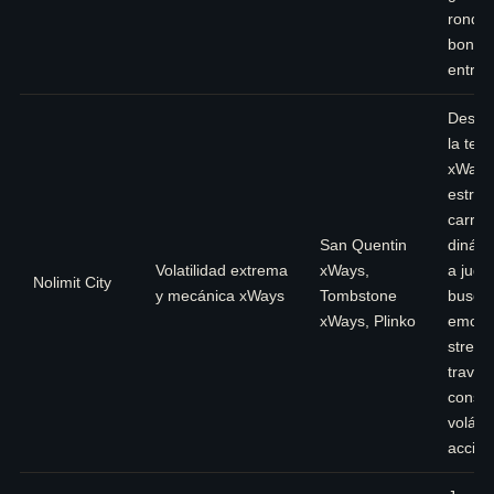
ronda
bonifi
entret
Desarr
la tec
xWays
estruc
carret
San Quentin
dinámi
Volatilidad extrema
xWays,
a juga
Nolimit City
y mecánica xWays
Tombstone
busca
xWays, Plinko
emoci
stream
través
consis
volátil 
accion