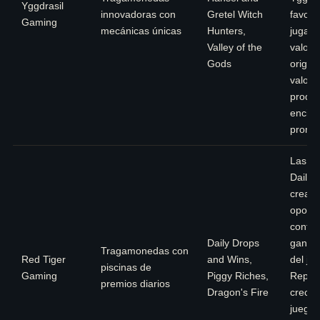
Yggdrasil
innovadoras con
Gretel Witch
favore
Gaming
mecánicas únicas
Hunters,
jugado
Valley of the
valora
Gods
origina
valore
produc
encima
prome
Las p
Daily 
crean
oportu
contin
Daily Drops
ganar 
Tragamonedas con
Red Tiger
and Wins,
del ju
piscinas de
Gaming
Piggy Riches,
Reput
premios diarios
Dragon's Fire
crecie
juegos