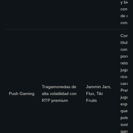
y bien
con m
de co
consis
Conoc
títulos
con fu
porcen
retorn
jugado
rico e
caracte
Tragamonedas de
Jammin Jars,
Prefer
Push Gaming
alta volatilidad con
Flux, Tiki
jugado
RTP premium
Fruits
exper
que b
potenc
sustan
gananc