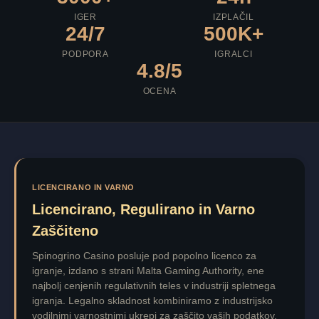
IGER
IZPLAČIL
24/7
500K+
PODPORA
IGRALCI
4.8/5
OCENA
LICENCIRANO IN VARNO
Licencirano, Regulirano in Varno
Zaščiteno
Spinogrino Casino posluje pod popolno licenco za
igranje, izdano s strani Malta Gaming Authority, ene
najbolj cenjenih regulativnih teles v industriji spletnega
igranja. Legalno skladnost kombiniramo z industrijsko
vodilnimi varnostnimi ukrepi za zaščito vaših podatkov,