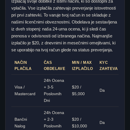
Izplačaj svoje dobitke z istimi načini, ki so dostopni za
vplačila. Vse izplačila zahtevajo preverjanje istovetnosti
pri prvi zahtevki. To varuje tvoj račun in se skladuje z
našimi licenčnimi obveznostmi. Obdelava je sestavljena
iz dveh stopenj: naša 24-urna ocena, ki ji sledi čas
prenosa v odvisnosti od izbranega načina. Najmanjše
izplačilo je $20, z dnevnimi in mesečnimi omejitvami, ki
se uporabijo na tvoj račun glede na status preverjanja.
NAČIN
ČAS
MIN / MAX
KYC
PLAČILA
OBDELAVE
IZPLAČILO
ZAHTEVA
24h Ocena
Visa /
+ 3-5
$20 /
Da
Mastercard
Poslovnih
$5,000
Dni
24h Ocena
Bančni
+ 2-3
$20 /
Da
Nalog
Poslovnih
$10,000