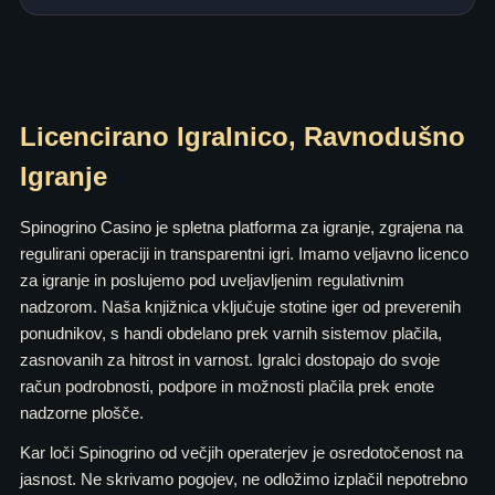
Licencirano Igralnico, Ravnodušno
Igranje
Spinogrino Casino je spletna platforma za igranje, zgrajena na
regulirani operaciji in transparentni igri. Imamo veljavno licenco
za igranje in poslujemo pod uveljavljenim regulativnim
nadzorom. Naša knjižnica vključuje stotine iger od preverenih
ponudnikov, s handi obdelano prek varnih sistemov plačila,
zasnovanih za hitrost in varnost. Igralci dostopajo do svoje
račun podrobnosti, podpore in možnosti plačila prek enote
nadzorne plošče.
Kar loči Spinogrino od večjih operaterjev je osredotočenost na
jasnost. Ne skrivamo pogojev, ne odložimo izplačil nepotrebno