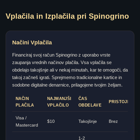
Vplačila in Izplačila pri Spinogrino
Načini Vplačila
Financiraj svoj račun Spinogrino z uporabo vrste
zaupanja vrednih načinov plačila. Vsa vplačila se
obdelajo takojšnje ali v nekaj minutah, kar te omogoči, da
takoj začneš igrati. Sprejmemo tradicionalne kartice in
sodobne digitalne denarnice, prilagojene tvojim željam.
NAČIN
NAJMANJŠI
ČAS
PRISTOJBINE
PLAČILA
VPLAČILO
OBDELAVE
Visa /
$10
Takojšnje
Brez
Mastercard
1-2