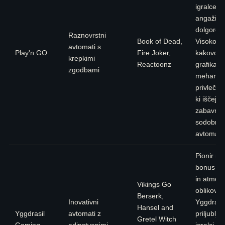
igralce
angažira
dolgoroč
Raznovrstni
Book of Dead,
Visoko-
avtomati s
Play'n GO
Fire Joker,
kakovost
krepkimi
Reactoonz
grafika in
zgodbami
mehanik
privlečejo
ki iščejo
zabavne,
sodobne
avtomata
Pionir na
bonus zm
in atmosf
Vikings Go
oblikovan
Berserk,
Inovativni
Yggdrasil
Hansel and
Yggdrasil
avtomati z
priljublj
Gretel Witch