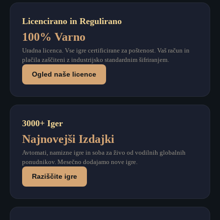
Licencirano in Regulirano
100% Varno
Uradna licenca. Vse igre certificirane za poštenost. Vaš račun in
plačila zaščiteni z industrijsko standardnim šifriranjem.
Ogled naše licence
3000+ Iger
Najnovejši Izdajki
Avtomati, namizne igre in soba za živo od vodilnih globalnih
ponudnikov. Mesečno dodajamo nove igre.
Raziščite igre