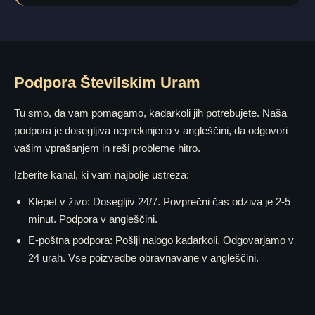
Podpora Številskim Uram
Tu smo, da vam pomagamo, kadarkoli jih potrebujete. Naša
podpora je dosegljiva neprekinjeno v angleščini, da odgovori
vašim vprašanjem in reši probleme hitro.
Izberite kanal, ki vam najbolje ustreza:
Klepet v živo: Dosegljiv 24/7. Povprečni čas odziva je 2-5
minut. Podpora v angleščini.
E-poštna podpora: Pošlji nalogo kadarkoli. Odgovarjamo v
24 urah. Vse poizvedbe obravnavane v angleščini.