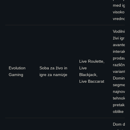
med igrać
visoko
vrednostj
Vodilnik t
živi igraln
avantent
interakcij
prodavate
Live Roulette,
različnimi
Evolution
Soba za živo in
Live
variantam
Gaming
igre za namizje
Blackjack,
Dominira
Live Baccarat
segment 
najnovej
tehnologi
pretakanj
oblike ige
Dom do