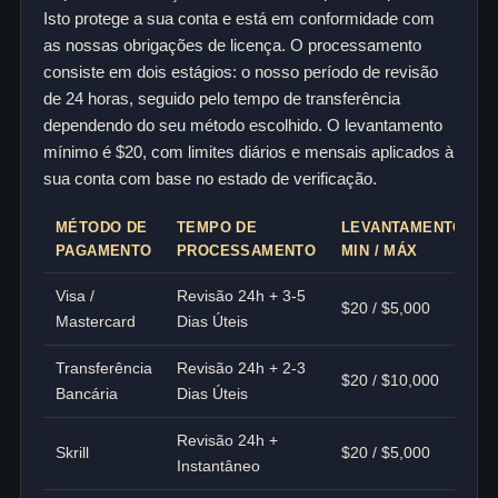
Isto protege a sua conta e está em conformidade com
as nossas obrigações de licença. O processamento
consiste em dois estágios: o nosso período de revisão
de 24 horas, seguido pelo tempo de transferência
dependendo do seu método escolhido. O levantamento
mínimo é $20, com limites diários e mensais aplicados à
sua conta com base no estado de verificação.
MÉTODO DE
TEMPO DE
LEVANTAMENTO
PAGAMENTO
PROCESSAMENTO
MIN / MÁX
Visa /
Revisão 24h + 3-5
$20 / $5,000
S
Mastercard
Dias Úteis
Transferência
Revisão 24h + 2-3
$20 / $10,000
S
Bancária
Dias Úteis
Revisão 24h +
Skrill
$20 / $5,000
S
Instantâneo