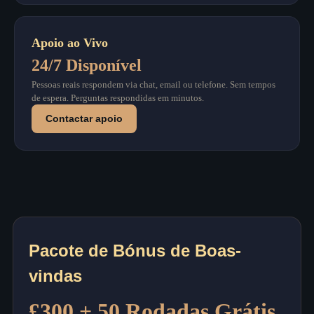
Apoio ao Vivo
24/7 Disponível
Pessoas reais respondem via chat, email ou telefone. Sem tempos
de espera. Perguntas respondidas em minutos.
Contactar apoio
Pacote de Bónus de Boas-
vindas
£300 + 50 Rodadas Grátis