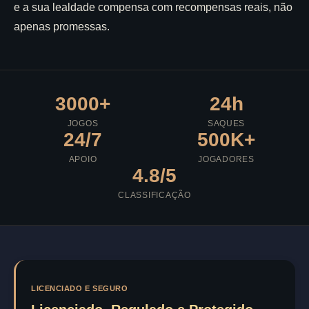
e a sua lealdade compensa com recompensas reais, não
apenas promessas.
3000+
24h
JOGOS
SAQUES
24/7
500K+
APOIO
JOGADORES
4.8/5
CLASSIFICAÇÃO
LICENCIADO E SEGURO