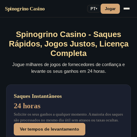
Spinogrino Casino
PT
Jogar
▾
Bónus de Boas-vindas
Spinogrino Casino - Saques
Jogos
Rápidos, Jogos Justos, Licença
Completa
Promoções
Jogue milhares de jogos de fornecedores de confiança e
levante os seus ganhos em 24 horas.
Apoio
Saques Instantâneos
24 horas
Solicite os seus ganhos a qualquer momento. A maioria dos saques
são processados no mesmo dia útil sem atrasos ou taxas ocultas.
Ver tempos de levantamento