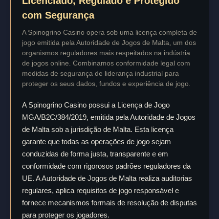
Licenciado, Regulado e Protegido
com Segurança
A Spinogrino Casino opera sob uma licença completa de
jogo emitida pela Autoridade de Jogos de Malta, um dos
organismos reguladores mais respeitados na indústria
de jogos online. Combinamos conformidade legal com
medidas de segurança de liderança industrial para
proteger os seus dados, fundos e experiência de jogo.
A Spinogrino Casino possui a Licença de Jogo
MGA/B2C/384/2019, emitida pela Autoridade de Jogos
de Malta sob a jurisdição de Malta. Esta licença
garante que todas as operações de jogo sejam
conduzidas de forma justa, transparente e em
conformidade com rigorosos padrões reguladores da
UE. A Autoridade de Jogos de Malta realiza auditorias
regulares, aplica requisitos de jogo responsável e
fornece mecanismos formais de resolução de disputas
para proteger os jogadores.