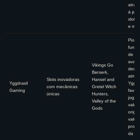
atrae
à pro
slots 
e mod
Pione
funci
de bó
avanç
Vikings Go
desig
Berserk,
atmos
Slots inovadoras
Hansel and
Yggdrasil
Yggdr
com mecânicas
Gretel Witch
Gaming
favor
únicas
Hunters,
jogad
Valley of the
valor
Gods
origin
valor
produ
da mé